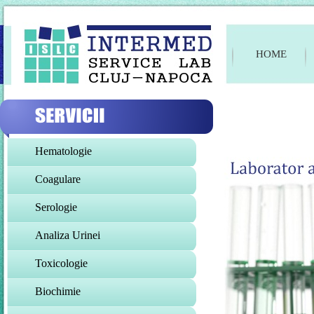
HOME
Hematologie
Coagulare
Serologie
Analiza Urinei
Toxicologie
Biochimie